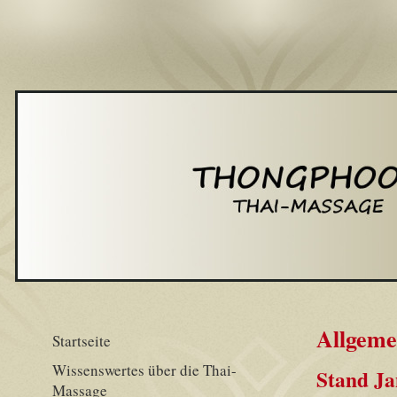
Allgeme
Startseite
Wissenswertes über die Thai-
Stand Ja
Massage