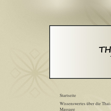
Startseite
Wissenswertes über die Thai
Massage