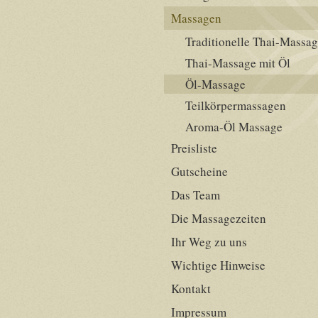
Massagen
Traditionelle Thai-Massa
Thai-Massage mit Öl
Öl-Massage
Teilkörpermassagen
Aroma-Öl Massage
Preisliste
Gutscheine
Das Team
Die Massagezeiten
Ihr Weg zu uns
Wichtige Hinweise
Kontakt
Impressum